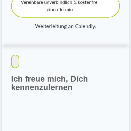
Vereinbare unverbindlich & kostenfrei
einen Termin
Weiterleitung an Calendly.
Ich freue mich, Dich
kennenzulernen