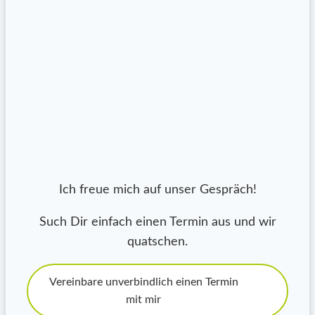
Ich freue mich auf unser Gespräch!
Such Dir einfach einen Termin aus und wir
quatschen.
Vereinbare unverbindlich einen Termin
mit mir