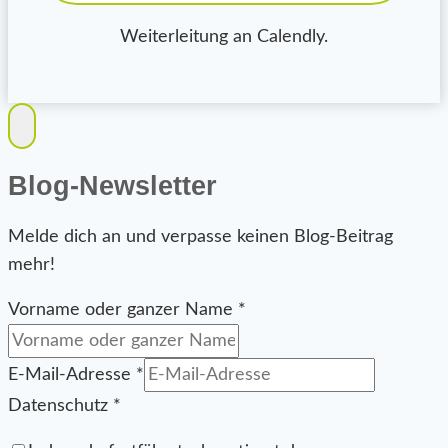
Weiterleitung an Calendly.
Blog-Newsletter
Melde dich an und verpasse keinen Blog-Beitrag
mehr!
Vorname oder ganzer Name
*
ganzer
E-Mail-Adresse
*
E-
Datenschutz
*
Mail-