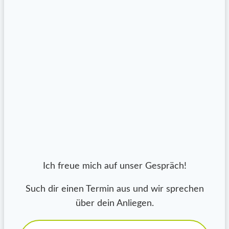
Ich freue mich auf unser Gespräch!
Such dir einen Termin aus und wir sprechen
über dein Anliegen.